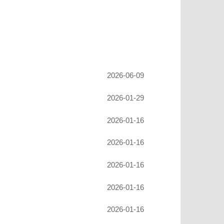
2026-06-09
2026-01-29
2026-01-16
2026-01-16
2026-01-16
2026-01-16
2026-01-16