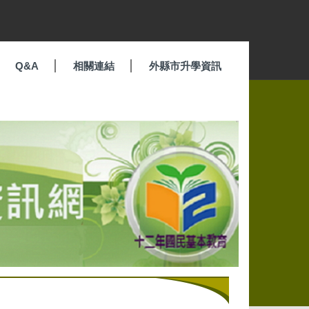
Q&A
相關連結
外縣市升學資訊