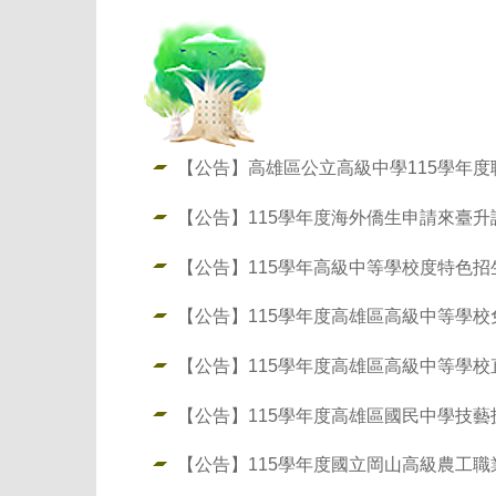
【公告】高雄區公立高級中學115學年
【公告】115學年度海外僑生申請來臺
【公告】115學年高級中等學校度特色
【公告】115學年度高雄區高級中等學校
【公告】115學年度高雄區高級中等學校
【公告】115學年度高雄區國民中學技
【公告】115學年度國立岡山高級農工